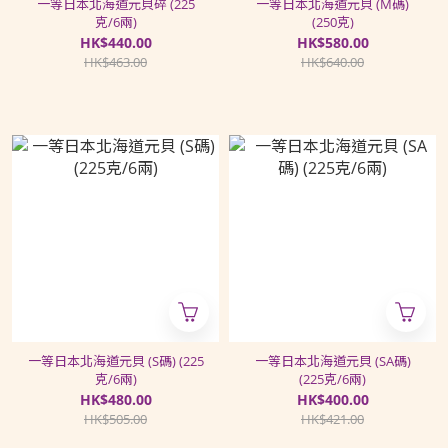
一等日本北海道元貝碎 (225
一等日本北海道元貝 (M碼)
克/6兩)
(250克)
HK$440.00
HK$580.00
HK$463.00
HK$640.00
一等日本北海道元貝 (S碼) (225
一等日本北海道元貝 (SA碼)
克/6兩)
(225克/6兩)
HK$480.00
HK$400.00
HK$505.00
HK$421.00