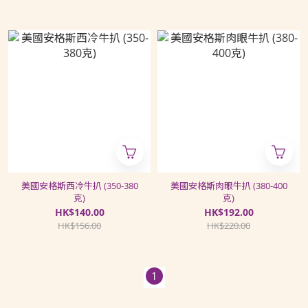
美國安格斯西冷牛扒 (350-380
美國安格斯肉眼牛扒 (380-400
克)
克)
HK$140.00
HK$192.00
HK$156.00
HK$220.00
1