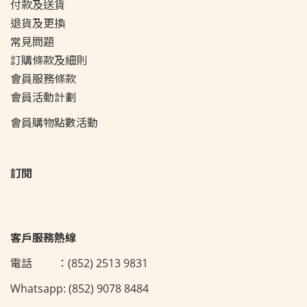
付款及送貨
退貨及更換
常見問題
訂購條款及細則
會員服務條款
會員活動
計劃
會員購物點數活動
訂閱
客戶服務熱線
電話 ：(852) 2513 9831
Whatsapp: (852) 9078 8484