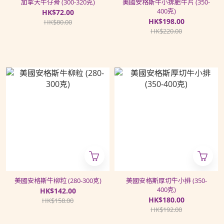
加拿大牛仔骨 (300-320克)
美國安格斯牛小排肥牛片 (350-
400克)
HK$72.00
HK$198.00
HK$80.00
HK$220.00
美國安格斯牛柳粒 (280-300克)
美國安格斯厚切牛小排 (350-
400克)
HK$142.00
HK$180.00
HK$158.00
HK$192.00