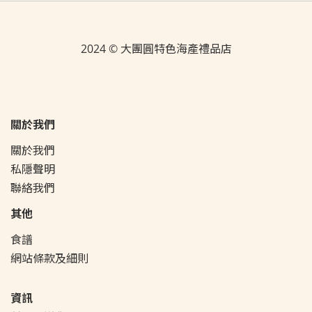
2024 © 大團圓特色海產禮品店
關於我們
關於我們
私隱聲明
聯絡我們
其他
食譜
網站條款及細則
資訊