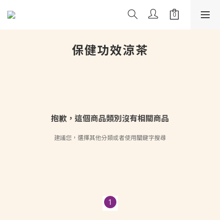
保健功效涼茶
抱歉，這個商品類別沒有相關商品
建議您，選擇其他分類或者使用關鍵字搜尋
1