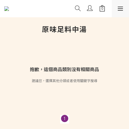
原味足料中湯
抱歉，這個商品類別沒有相關商品
建議您，選擇其他分類或者使用關鍵字搜尋
1