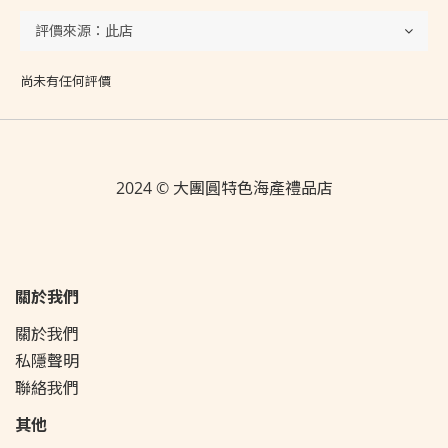
尚未有任何評價
2024 © 大團圓特色海產禮品店
關於我們
關於我們
私隱聲明
聯絡我們
其他