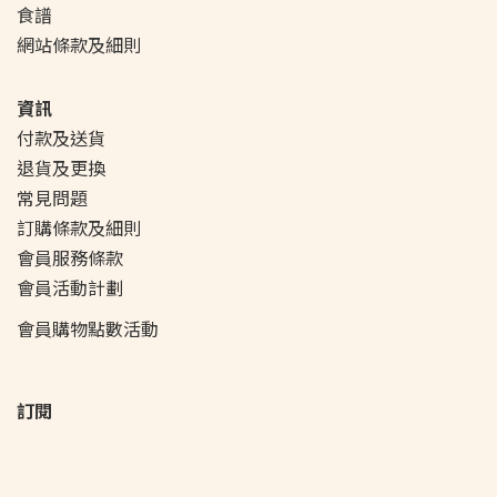
食譜
網站條款及細則
資訊
付款及送貨
退貨及更換
常見問題
訂購條款及細則
會員服務條款
會員活動
計劃
會員購物點數活動
訂閱