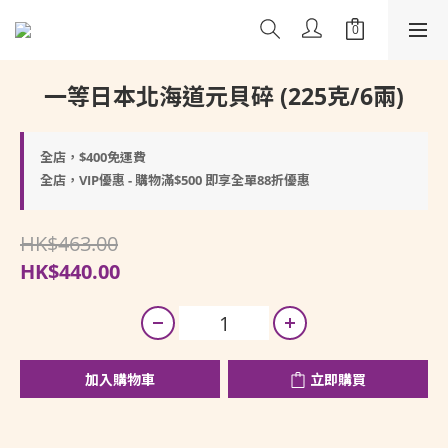
一等日本北海道元貝碎 (225克/6兩)
全店，$400免運費
全店，VIP優惠 - 購物滿$500 即享全單88折優惠
HK$463.00
HK$440.00
加入購物車
立即購買