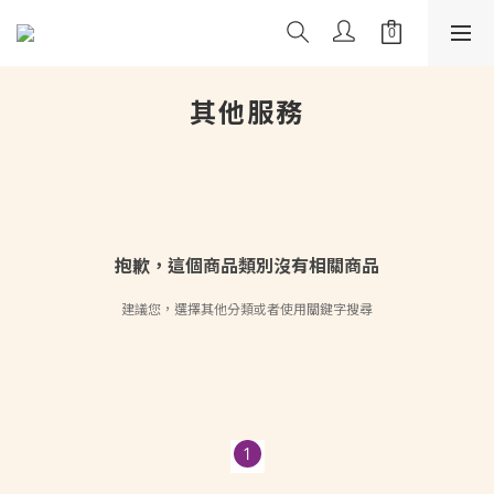
其他服務
抱歉，這個商品類別沒有相關商品
建議您，選擇其他分類或者使用關鍵字搜尋
1