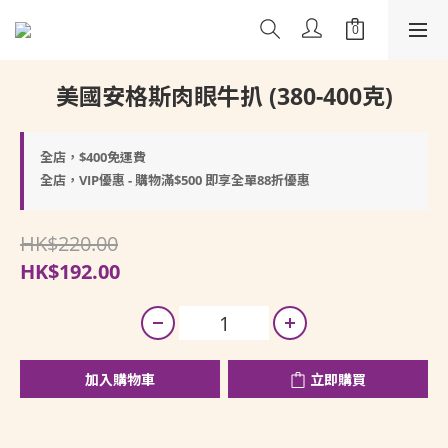
美國安格斯肉眼牛扒 (380-400克)
全店，$400免運費
全店，VIP優惠 - 購物滿$500 即享全單88折優惠
HK$220.00
HK$192.00
加入購物車
立即購買