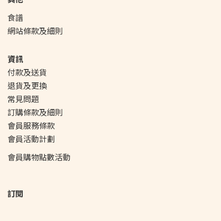
食譜
網站條款及細則
資訊
付款及送貨
退貨及更換
常見問題
訂購條款及細則
會員服務條款
會員活動
計劃
會員購物點數活動
訂閱