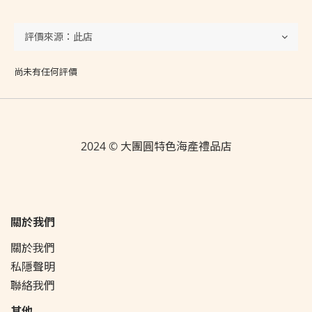
尚未有任何評價
2024 © 大團圓特色海產禮品店
關於我們
關於我們
私隱聲明
聯絡我們
其他