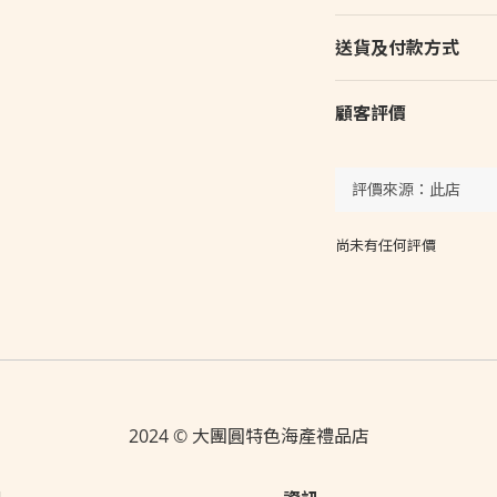
送貨及付款方式
顧客評價
尚未有任何評價
2024 © 大團圓特色海產禮品店