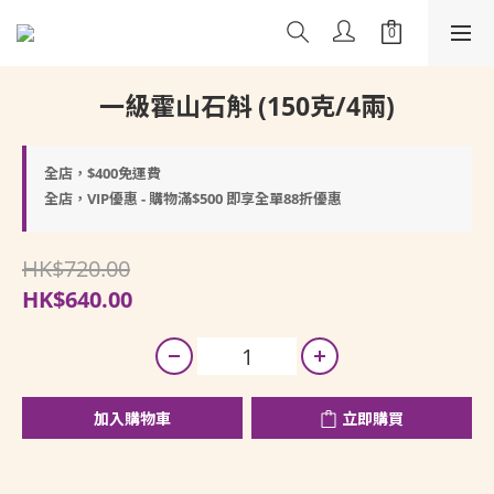
一級霍山石斛 (150克/4兩)
全店，$400免運費
全店，VIP優惠 - 購物滿$500 即享全單88折優惠
HK$720.00
HK$640.00
加入購物車
立即購買