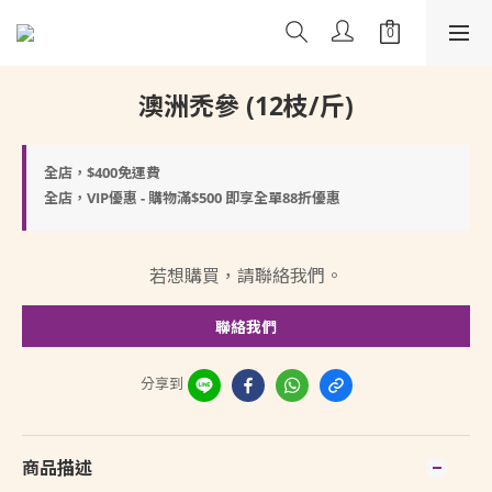
澳洲禿參 (12枝/斤)
全店，$400免運費
全店，VIP優惠 - 購物滿$500 即享全單88折優惠
若想購買，請聯絡我們。
聯絡我們
分享到
商品描述