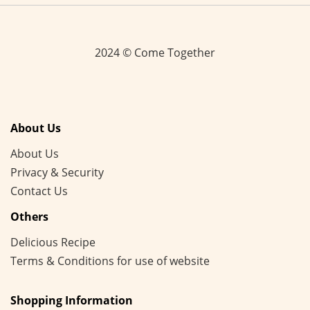
2024 © Come Together
About Us
About Us
Privacy & Security
Contact Us
Others
Delicious Recipe
Terms & Conditions for use of website
Shopping Information