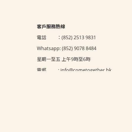
客戶服務熱線
電話 ：(852) 2513 9831
Whatsapp: (852) 9078 8484
星期一至五 上午9時至6時
電郵 : info@cometogether.hk