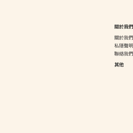
關於我
關於我
私隱聲
聯絡我
其他
食譜
網站條