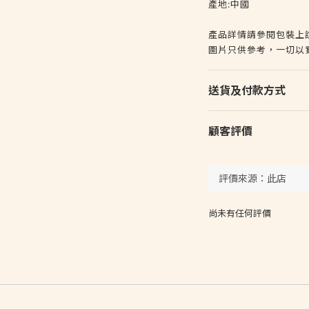
產地:中國
產品詳情請參閱包裝上
圖片只供參考，一切以
送貨及付款方式
顧客評價
尚未有任何評價