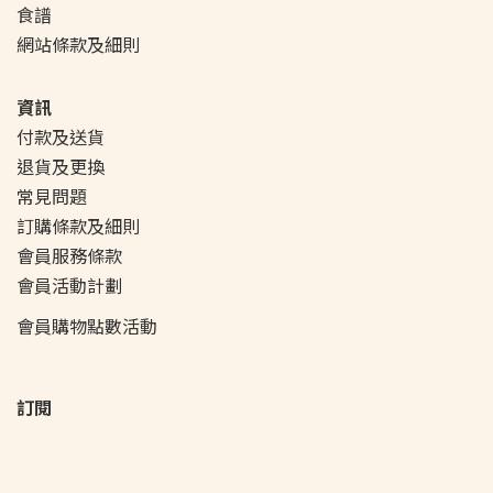
食譜
網站條款及細則
資訊
付款及送貨
退貨及更換
常見問題
訂購條款及細則
會員服務條款
會員活動
計劃
會員購物點數活動
訂閱