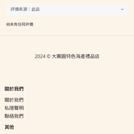
尚未有任何評價
2024 © 大團圓特色海產禮品店
關於我們
關於我們
私隱聲明
聯絡我們
其他