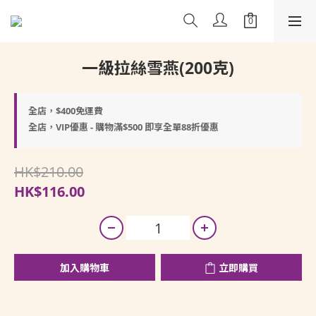
一級拉絲雪燕(200克)
全店，$400免運費
全店，VIP優惠 - 購物滿$500 即享全單88折優惠
HK$210.00
HK$116.00
加入購物車
立即購買