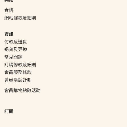
食譜
網站條款及細則
資訊
付款及送貨
退貨及更換
常見問題
訂購條款及細則
會員服務條款
會員活動
計劃
會員購物點數活動
訂閱