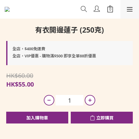
有衣開邊蓮子 (250克)
全店，$400免運費
全店，VIP優惠 - 購物滿$500 即享全單88折優惠
HK$60.00
HK$55.00
加入購物車
立即購買