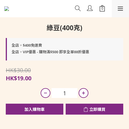
綠豆(400克)
全店，$400免運費
全店，VIP優惠 - 購物滿$500 即享全單88折優惠
HK$30.00
HK$19.00
加入購物車
立即購買