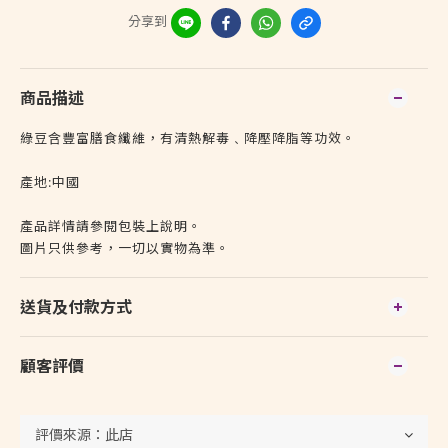
分享到
商品描述
綠豆含豐富膳食纖維，有清熱解毒﹑降壓降脂等功效。
產地:中國
產品詳情請參閱包裝上說明。
圖片只供參考，一切以實物為準。
送貨及付款方式
顧客評價