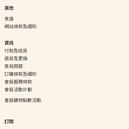
其他
食譜
網站條款及細則
資訊
付款及送貨
退貨及更換
常見問題
訂購條款及細則
會員服務條款
會員活動
計劃
會員購物點數活動
訂閱