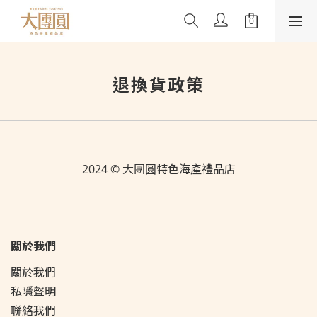
退換貨政策
2024 © 大團圓特色海產禮品店
關於我們
關於我們
私隱聲明
聯絡我們