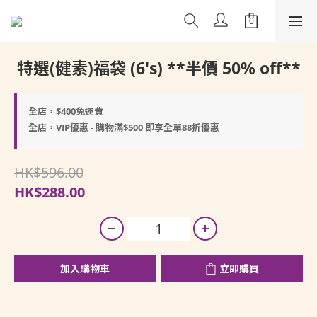
特選(健素)福袋 (6's) **半價 50% off**
全店，$400免運費
全店，VIP優惠 - 購物滿$500 即享全單88折優惠
HK$596.00
HK$288.00
加入購物車
立即購買