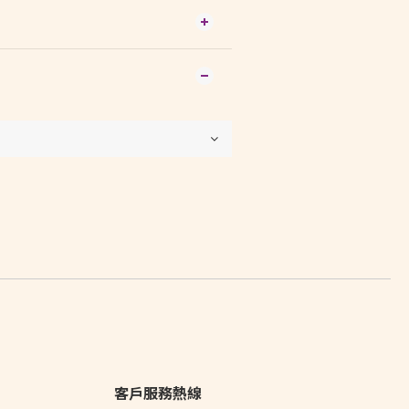
客戶服務熱線