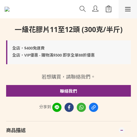
一級花膠片11至12頭 (300克/半斤)
全店，$400免運費
全店，VIP優惠 - 購物滿$500 即享全單88折優惠
若想購買，請聯絡我們。
聯絡我們
分享到
商品描述