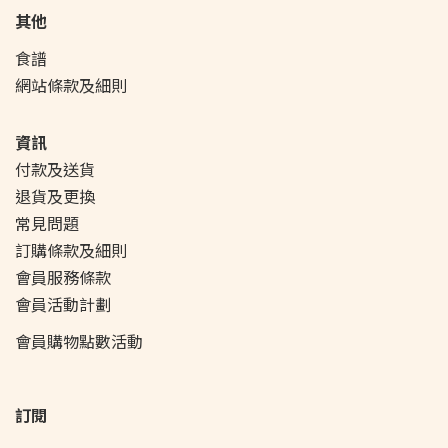
其他
食譜
網站條款及細則
資訊
付款及送貨
退貨及更換
常見問題
訂購條款及細則
會員服務條款
會員活動
計劃
會員購物點數活動
訂閱