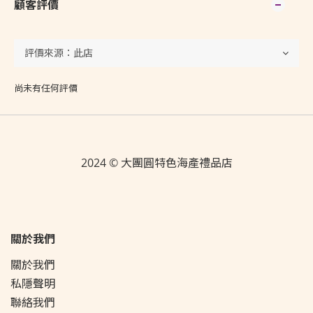
顧客評價
尚未有任何評價
2024 © 大團圓特色海產禮品店
關於我們
關於我們
私隱聲明
聯絡我們