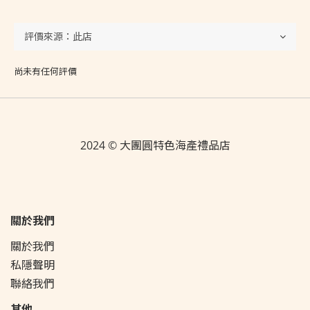
尚未有任何評價
2024 © 大團圓特色海產禮品店
關於我們
關於我們
私隱聲明
聯絡我們
其他