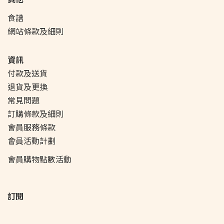
食譜
網站條款及細則
資訊
付款及送貨
退貨及更換
常見問題
訂購條款及細則
會員服務條款
會員活動
計劃
會員購物點數活動
訂閱