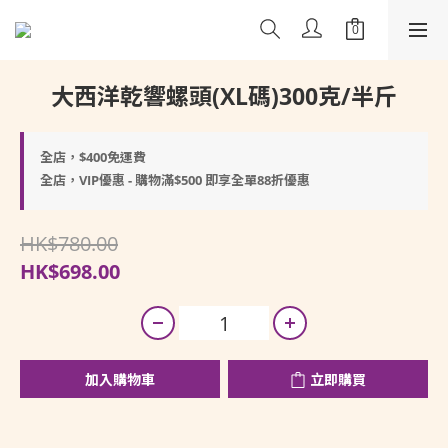
大西洋乾響螺頭(XL碼)300克/半斤
全店，$400免運費
全店，VIP優惠 - 購物滿$500 即享全單88折優惠
HK$780.00
HK$698.00
加入購物車
立即購買