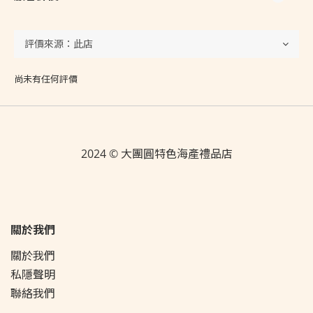
尚未有任何評價
2024 © 大團圓特色海產禮品店
關於我們
關於我們
私隱聲明
聯絡我們