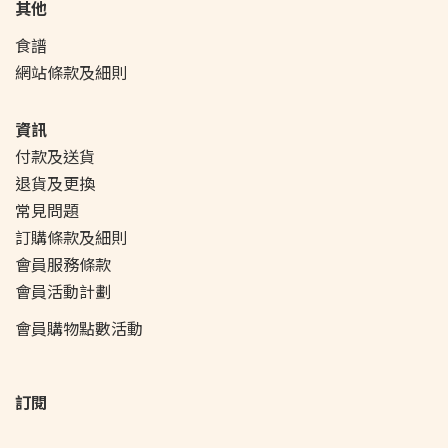
其他
食譜
網站條款及細則
資訊
付款及送貨
退貨及更換
常見問題
訂購條款及細則
會員服務條款
會員活動
計劃
會員購物點數活動
訂閱