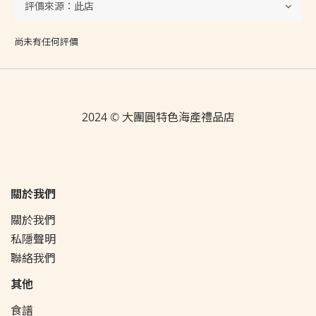
尚未有任何評價
2024 © 大團圓特色海產禮品店
關於我們
關於我們
私隱聲明
聯絡我們
其他
食譜