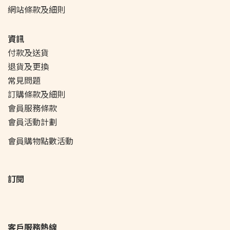
網站條款及細則
資訊
付款及送貨
退貨及更換
常見問題
訂購條款及細則
會員服務條款
會員活動
計劃
會員購物點數活動
訂閱
客戶服務熱線