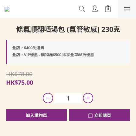
條氣順翻哂湯包 (氣管敏感) 230克
全店，$400免運費
全店，VIP優惠 - 購物滿$500 即享全單88折優惠
HK$78.00
HK$75.00
加入購物車
立即購買