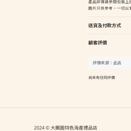
產品詳情請參閱包裝上
圖片只供參考，一切以
送貨及付款方式
顧客評價
尚未有任何評價
2024 © 大團圓特色海產禮品店