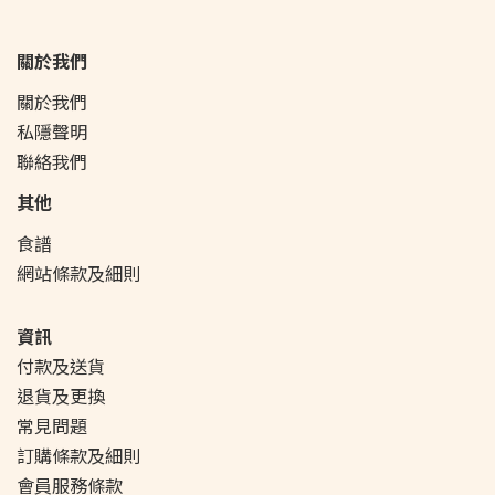
關於我們
關於我們
私隱聲明
聯絡我們
其他
食譜
網站條款及細則
資訊
付款及送貨
退貨及更換
常見問題
訂購條款及細則
會員服務條款