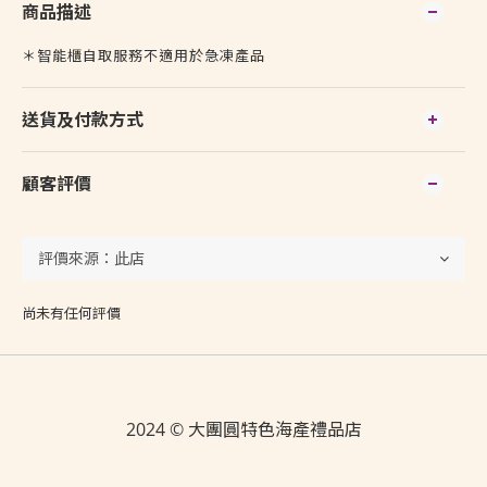
商品描述
＊智能櫃自取服務不適用於急凍產品
送貨及付款方式
顧客評價
尚未有任何評價
2024 © 大團圓特色海產禮品店