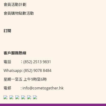
會員活動
計劃
會員購物點數活動
訂閱
客戶服務熱線
電話 ：(852) 2513 9831
Whatsapp: (852) 9078 8484
星期一至五 上午9時至6時
電郵 : info@cometogether.hk