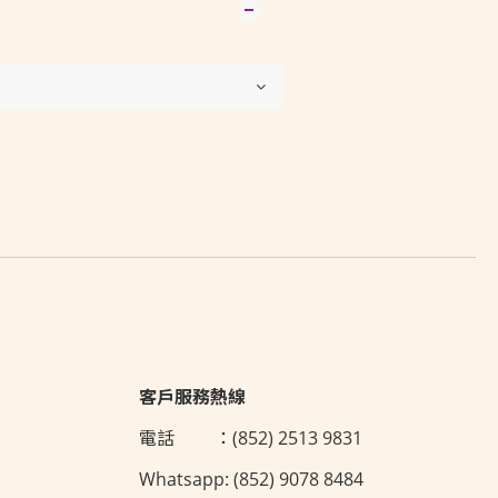
客戶服務熱線
電話 ：(852) 2513 9831
Whatsapp: (852) 9078 8484