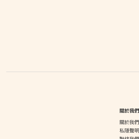
關於我
關於我
私隱聲